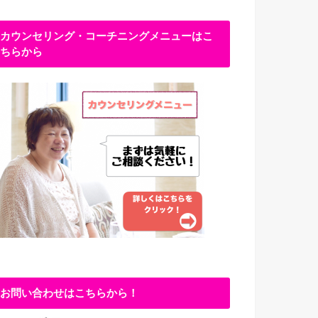
カウンセリング・コーチニングメニューはこ
ちらから
お問い合わせはこちらから！