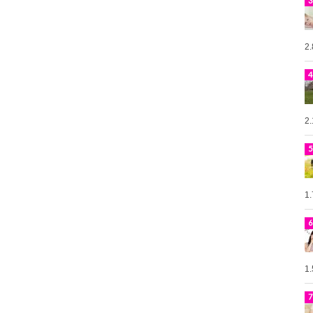
2
2
1
1