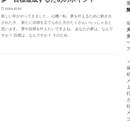
2026.01.05
新しい年がやってきました。 心機一転、夢を叶えるために動き出
された方、 新たに目標を立てられた方がたくさんいらっしゃると
思います。 夢や目標を叶えたいですよね。 あなたの夢は、なんで
すか？ 目標は、なんですか？ そのため…