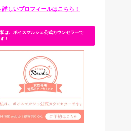
→詳しいプロフィールはこちら！
私は、ボイスマルシェ公式カウンセラーで
す！