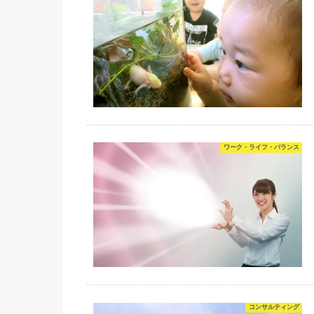
ワーク・ライフ・バランス
コンサルティング