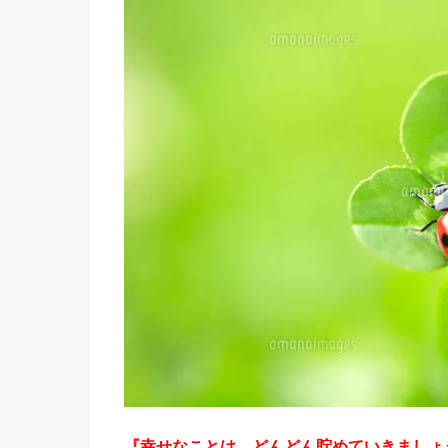
『幸せなことは、どんどん貯めていきましょ