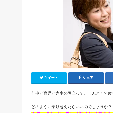
ツイート
シェア
仕事と育児と家事の両立って、しんどくて疲
どのように乗り越えたらいいのでしょうか？