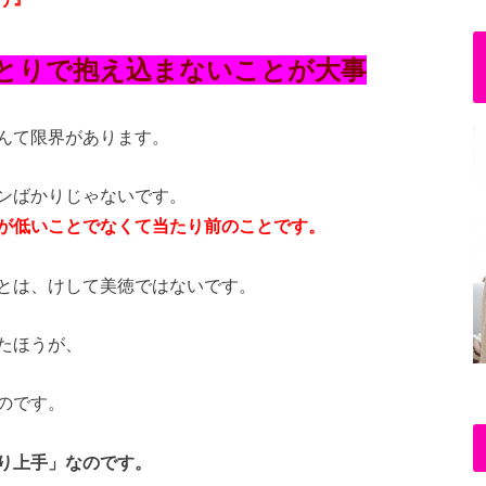
とりで抱え込まないことが大事
んて限界があります。
ンばかりじゃないです。
が低いことでなくて当たり前のことです。
とは、けして美徳ではないです。
たほうが、
のです。
り上手」なのです。