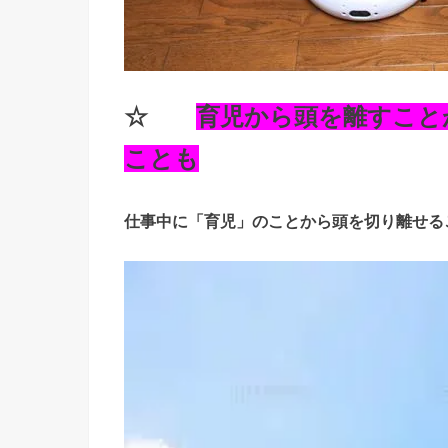
☆
育児から頭を離すこと
ことも
仕事中に「育児」のことから頭を切り離せる