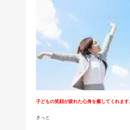
子どもの笑顔が疲れた心身を癒してくれます
きっと