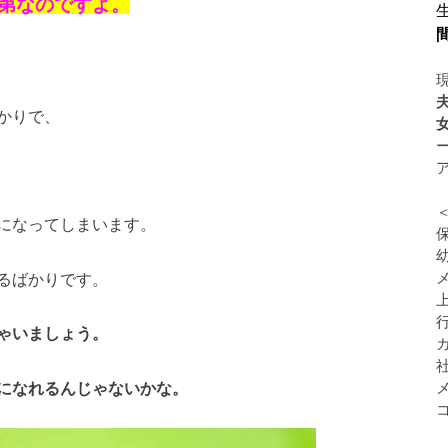
分次第なのですよ。
かりで、
になってしまいます。
るばかりです。
ゃいましょう。
になれるんじゃないかな。