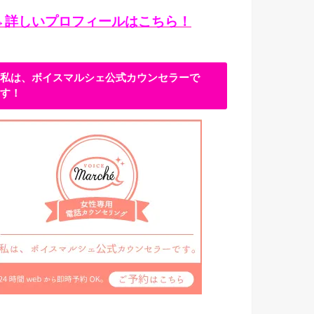
→詳しいプロフィールはこちら！
私は、ボイスマルシェ公式カウンセラーで
す！