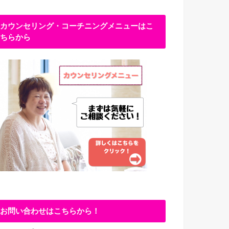
カウンセリング・コーチニングメニューはこ
ちらから
お問い合わせはこちらから！