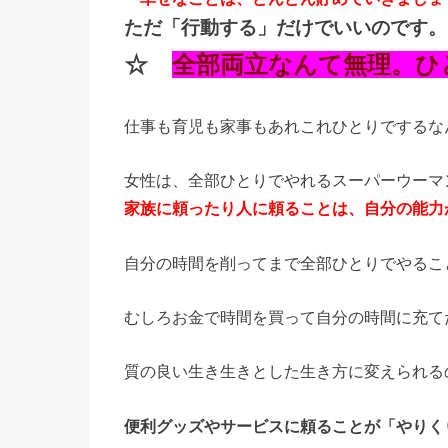
ただ「行動する」だけでいいのです。
☆
全部両立なんて無理。ひ
仕事も育児も家事もあれこれひとりでするな
女性は、全部ひとりでやれるスーパーウーマ
家族に頼ったり人に頼ることは、自分の能力
自分の時間を削ってまで全部ひとりでやるこ
むしろお金で時間を買って自分の時間に充て
質の良い生き生きとした生き方に変えられる
便利グッズやサービスに頼ることが「やりく