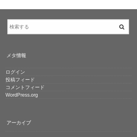
メタ情報
ログイン
投稿フィード
コメントフィード
WordPress.org
アーカイブ