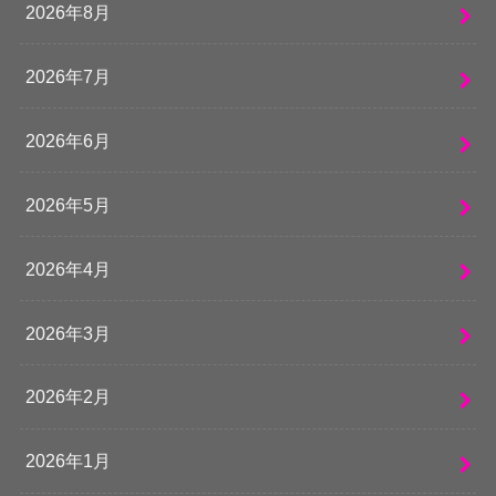
2026年8月
2026年7月
2026年6月
2026年5月
2026年4月
2026年3月
2026年2月
2026年1月