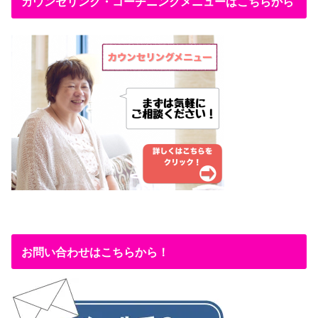
カウンセリング・コーチニングメニューはこちらから
お問い合わせはこちらから！