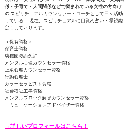
係・子育て・人間関係などで悩まれている女性の方向け
の
スピリチュアルカウンセラー・コーチとして日々活動
している。 現在、スピリチュアルに目覚め占い・霊視鑑
定もしております。
＜保有資格＞
保育士資格
幼稚園教諭免許
メンタル心理カウンセラー資格
上級心理カウンセラー資格
行動心理士
カラーセラピスト資格
社会福祉主事資格
メンタルブロック解除カウンセラー資格
コミュニケーションアドバイザー資格
→詳しいプロフィールはこちら！