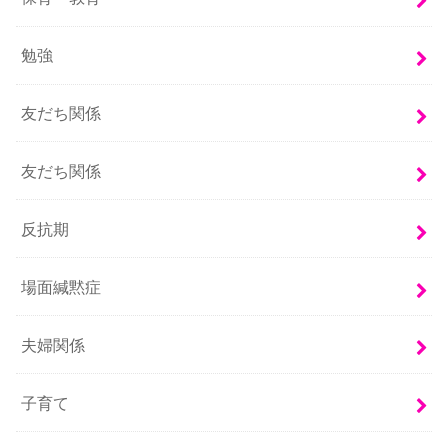
勉強
友だち関係
友だち関係
反抗期
場面緘黙症
夫婦関係
子育て