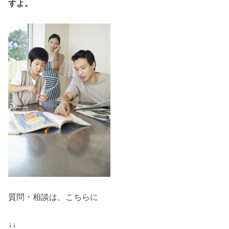
すよ。
質問・相談は、こちらに
↓↓