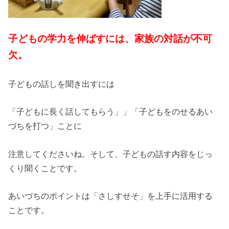
子どもの学力を伸ばすには、家族の対話が不可
欠。
子どもの話しを聞き出すには
「子どもに長く話してもらう」」「子どもをのせるあい
づちを打つ」ことに
注意してくださいね。そして、子どもの話す内容をじっ
くり聞くことです。
あいづちのポイントは「さしすせそ」を上手に活用する
ことです。