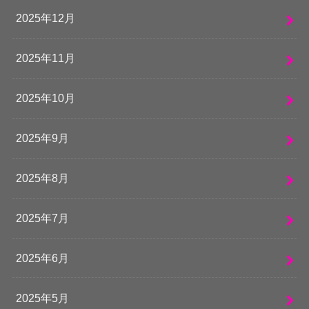
2025年12月
2025年11月
2025年10月
2025年9月
2025年8月
2025年7月
2025年6月
2025年5月