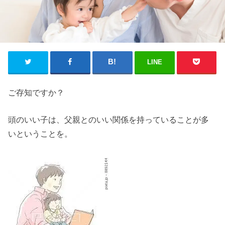
LINE
ご存知ですか？
頭のいい子は、父親とのいい関係を持っていることが多
いということを。