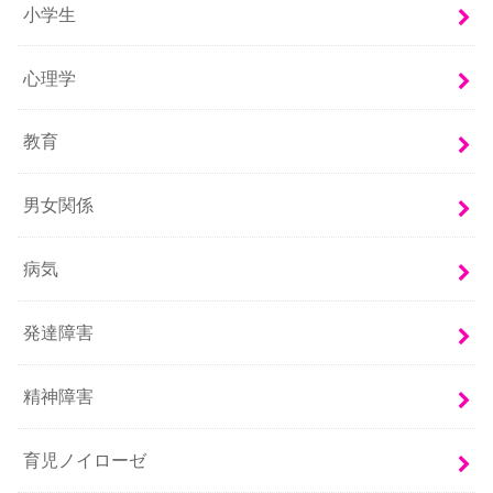
小学生
心理学
教育
男女関係
病気
発達障害
精神障害
育児ノイローゼ