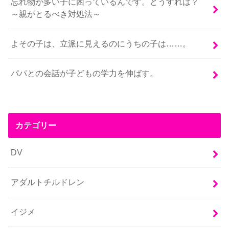
忘れ物が多い子に困っているんです。どうすれば？
～親がとるべき対処法～
よその子は、立派に見えるのにうちの子は……。
パパとの会話が子どもの学力を伸ばす。
カテゴリー
DV
アダルトチルドレン
イジメ