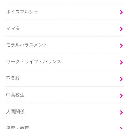
ボイスマルシェ
ママ友
モラルハラスメント
ワーク・ライフ・バランス
不登校
中高校生
人間関係
保育・教育