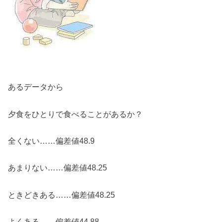
あるデータから
夕食をひとりで食べることがあるか？
全くない……偏差値48.9
あまりない……偏差値48.25
ときどきある……偏差値48.25
よくある……偏差値44.88