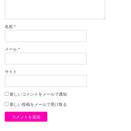
名前
*
メール
*
サイト
新しいコメントをメールで通知
新しい投稿をメールで受け取る