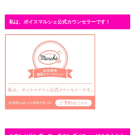
私は、ボイスマルシェ公式カウンセラーです！