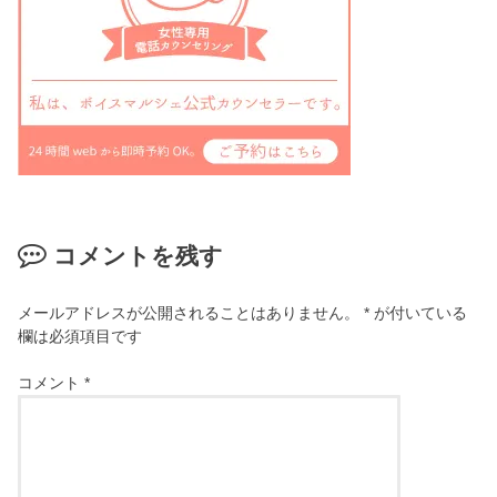
コメントを残す
メールアドレスが公開されることはありません。
*
が付いている
欄は必須項目です
コメント
*