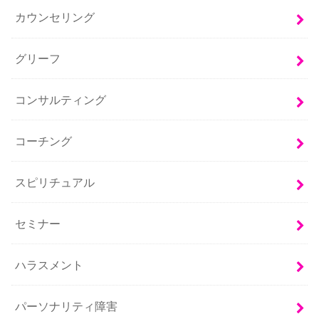
カウンセリング
グリーフ
コンサルティング
コーチング
スピリチュアル
セミナー
ハラスメント
パーソナリティ障害