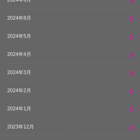
2024年8月
2024年5月
2024年4月
2024年3月
2024年2月
2024年1月
2023年12月