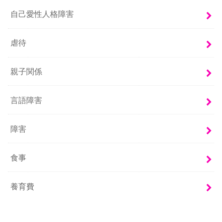
自己愛性人格障害
虐待
親子関係
言語障害
障害
食事
養育費