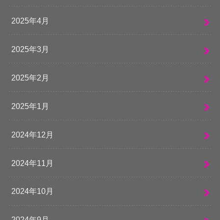
2025年4月
2025年3月
2025年2月
2025年1月
2024年12月
2024年11月
2024年10月
2024年9月