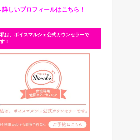
→詳しいプロフィールはこちら！
私は、ボイスマルシェ公式カウンセラーで
す！