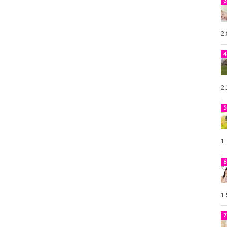
2
2
1
1