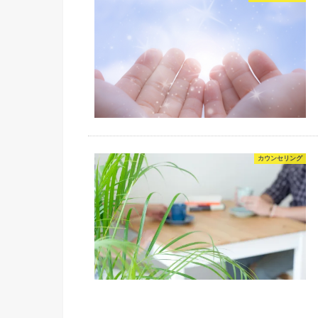
カウンセリング