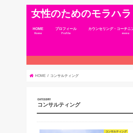
女性のためのモラハラ
HOME
プロフィール
カウンセリング・コーチニ
Home
Profile
menu
HOME
コンサルティング
コンサルティング
コンサルティング