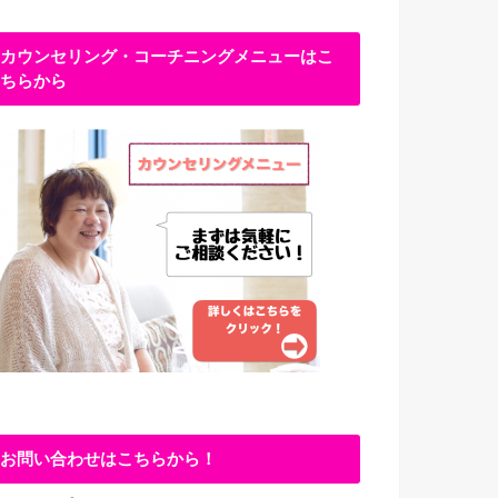
カウンセリング・コーチニングメニューはこ
ちらから
お問い合わせはこちらから！