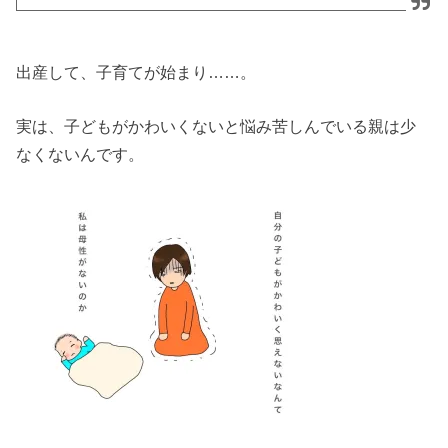
出産して、子育てが始まり……。
実は、子どもがかわいくないと悩み苦しんでいる親は少
なくないんです。