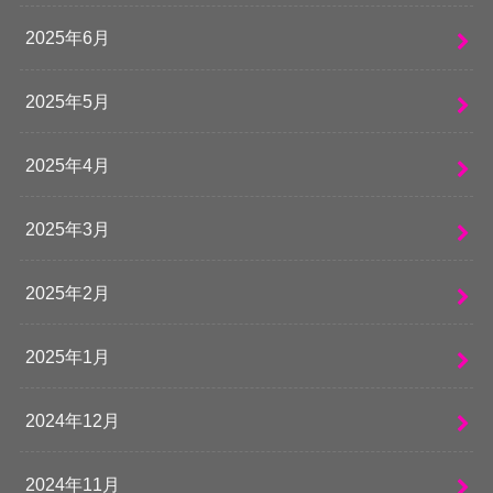
2025年6月
2025年5月
2025年4月
2025年3月
2025年2月
2025年1月
2024年12月
2024年11月