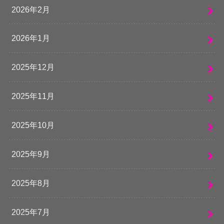
2026年2月
2026年1月
2025年12月
2025年11月
2025年10月
2025年9月
2025年8月
2025年7月