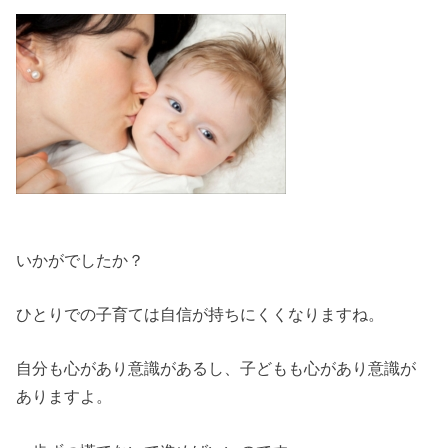
いかがでしたか？
ひとりでの子育ては自信が持ちにくくなりますね。
自分も心があり意識があるし、子どもも心があり意識が
ありますよ。