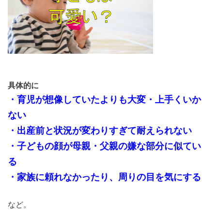
具体的に
・育児が想像していたよりも大変・上手くいか
ない
・出産前と状況が変わりすぎて耐えられない
・子どもの顔が母親・父親の嫌な部分に似てい
る
・家族に頼れなかったり、周りの目を気にする
など。