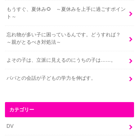
もうすぐ、夏休み🌻 ～夏休みを上手に過ごすポイン
ト～
忘れ物が多い子に困っているんです。どうすれば？
～親がとるべき対処法～
よその子は、立派に見えるのにうちの子は……。
パパとの会話が子どもの学力を伸ばす。
カテゴリー
DV