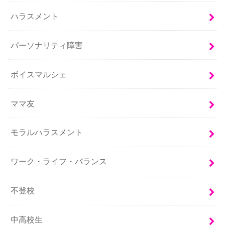
ハラスメント
パーソナリティ障害
ボイスマルシェ
ママ友
モラルハラスメント
ワーク・ライフ・バランス
不登校
中高校生