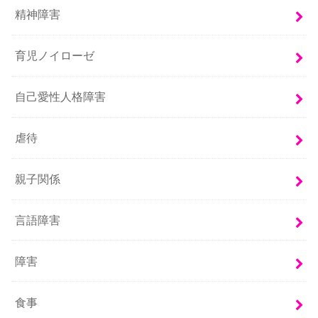
精神障害
育児ノイローゼ
自己愛性人格障害
虐待
親子関係
言語障害
障害
食事