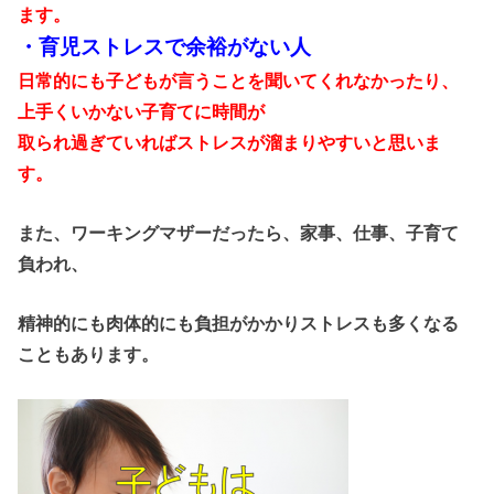
ます。
・育児ストレスで余裕がない人
日常的にも子どもが言うことを聞いてくれなかったり、
上手くいかない子育てに時間が
取られ過ぎていればストレスが溜まりやすいと思いま
す。
また、ワーキングマザーだったら、家事、仕事、子育て
負われ、
精神的にも肉体的にも負担がかかりストレスも多くなる
こともあります。