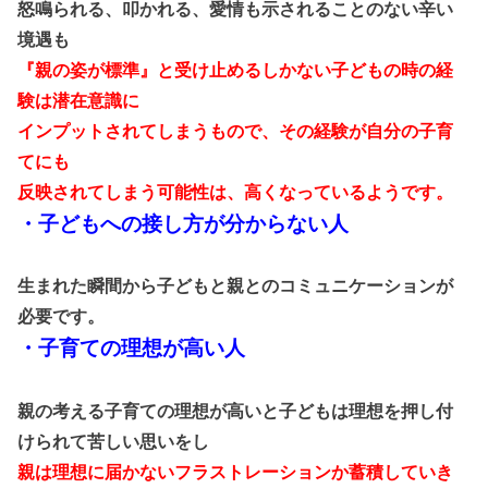
怒鳴られる、叩かれる、愛情も示されることのない辛い
境遇も
『親の姿が標準』と受け止めるしかない子どもの時の経
験は潜在意識に
インプットされてしまうもので、その経験が自分の子育
てにも
反映されてしまう可能性は、高くなっているようです。
・子どもへの接し方が分からない人
生まれた瞬間から子どもと親とのコミュニケーションが
必要です。
・子育ての理想が高い人
親の考える子育ての理想が高いと子どもは理想を押し付
けられて苦しい思いをし
親は理想に届かないフラストレーションか蓄積していき