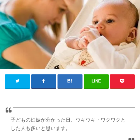
LINE
子どもの妊娠が分かった日、ウキウキ・ワクワクと
した人も多いと思います。