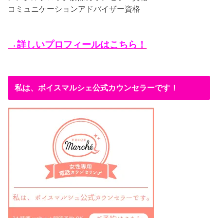
コミュニケーションアドバイザー資格
→詳しいプロフィールはこちら！
私は、ボイスマルシェ公式カウンセラーです！