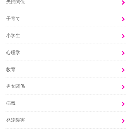
夫婦関係
子育て
小学生
心理学
教育
男女関係
病気
発達障害