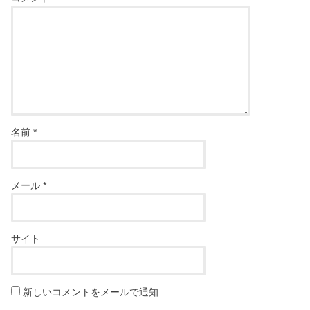
名前
*
メール
*
サイト
新しいコメントをメールで通知