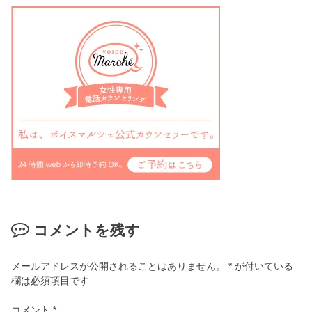
コメントを残す
メールアドレスが公開されることはありません。
*
が付いている
欄は必須項目です
コメント
*