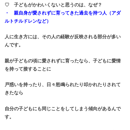
♡ 子どもがかわいくないと思うのは、なぜ？
・ 親自身が愛されずに育ってきた過去を持つ人（アダ
ルトチルドレンなど）
人に生き方には、その人の経験が反映される部分が多い
んです。
親が子どもの頃に愛されずに育ったなら、子どもに愛情
を持って接することに
戸惑いを持ったり、日々怒鳴られたり叩かれたりされて
きたなら
自分の子どもにも同じことをしてしまう傾向があるんで
す。