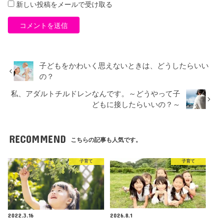
新しい投稿をメールで受け取る
子どもをかわいく思えないときは、どうしたらいい
の？
私、アダルトチルドレンなんです。～どうやって子
どもに接したらいいの？～
RECOMMEND
こちらの記事も人気です。
子育て
子育て
2022.3.16
2026.8.1