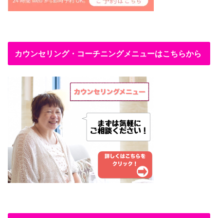
カウンセリング・コーチニングメニューはこちらから