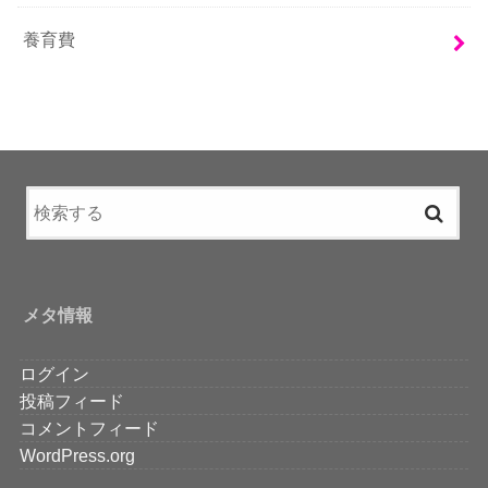
養育費
メタ情報
ログイン
投稿フィード
コメントフィード
WordPress.org