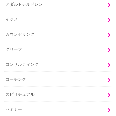
アダルトチルドレン
イジメ
カウンセリング
グリーフ
コンサルティング
コーチング
スピリチュアル
セミナー