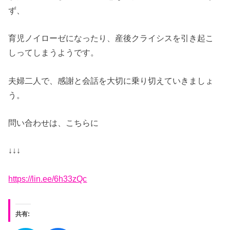
ず、
育児ノイローゼになったり、産後クライシスを引き起こ
しってしまうようです。
夫婦二人で、感謝と会話を大切に乗り切えていきましょ
う。
問い合わせは、こちらに
↓↓↓
https://lin.ee/6h33zQc
共有: