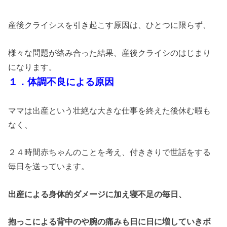
産後クライシスを引き起こす原因は、ひとつに限らず、
様々な問題が絡み合った結果、産後クライシのはじまり
になります。
１．体調不良による原因
ママは出産という壮絶な大きな仕事を終えた後休む暇も
なく、
２４時間赤ちゃんのことを考え、付ききりで世話をする
毎日を送っています。
出産による身体的ダメージに加え寝不足の毎日、
抱っこによる背中のや腕の痛みも日に日に増していきボ