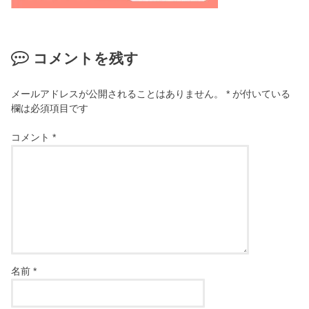
コメントを残す
メールアドレスが公開されることはありません。
*
が付いている
欄は必須項目です
コメント
*
名前
*