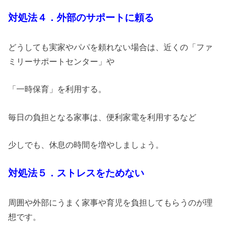
対処法４．外部のサポートに頼る
どうしても実家やパパを頼れない場合は、近くの「ファ
ミリーサポートセンター」や
「一時保育」を利用する。
毎日の負担となる家事は、便利家電を利用するなど
少しでも、休息の時間を増やしましょう。
対処法５．ストレスをためない
周囲や外部にうまく家事や育児を負担してもらうのが理
想です。