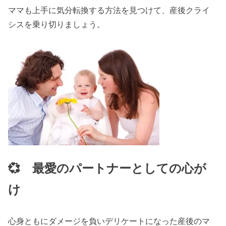
ママも上手に気分転換する方法を見つけて、産後クライ
シスを乗り切りましょう。
💞 最愛のパートナーとしての心が
け
心身ともにダメージを負いデリケートになった産後のマ