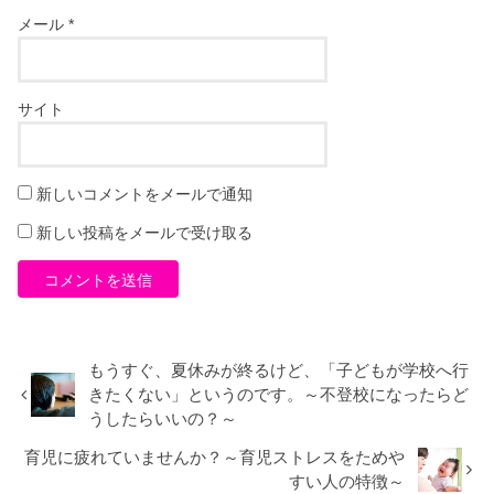
メール
*
サイト
新しいコメントをメールで通知
新しい投稿をメールで受け取る
もうすぐ、夏休みが終るけど、「子どもが学校へ行
きたくない」というのです。～不登校になったらど
うしたらいいの？～
育児に疲れていませんか？～育児ストレスをためや
すい人の特徴～