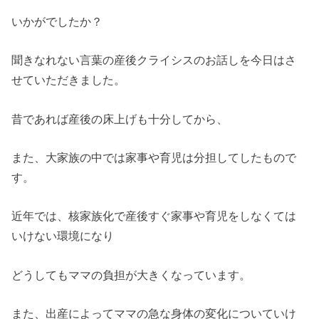
いかがでしたか？
聞きなれない言葉の産後クライシスのお話しを今日はさ
せていただきました。
昔であれば産後の床上げも十分してから、
また、大家族の中では家事や育児は分担してしたもので
す。
近年では、核家族化で産後すぐ家事や育児をしなくては
いけない環境になり
どうしてもママの負担が大きくなっています。
また、出産によってママの急な身体の変化についていけ