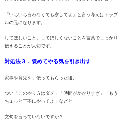
「いちいち言わなくても察してよ」と言う考えはトラブ
ルの元になります。
してほしいこと、してほしくないことを言葉でしっかり
伝えることが大切です。
対処法３．褒めてやる気を引き出す
家事や育児を手伝ってもらった後、
つい「このやり方はダメ」「時間がかかりすぎ」「もう
ちょっと丁寧にやってよ」などと
文句を言っていないですか？