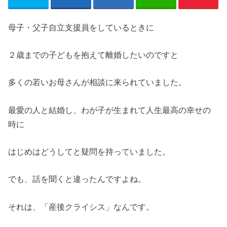
母子・父子自立支援員をしているときに
２歳までの子どもを抱えて離婚したいのですと
多くの若いお母さんが相談に来られていました。
最愛の人と結婚し、わが子が生まれて人生最高の幸せの
時に
はじめはどうしてと疑問を持っていました。
でも、話を聞くと違ったんですよね。
それは、「産後クライシス」なんです。