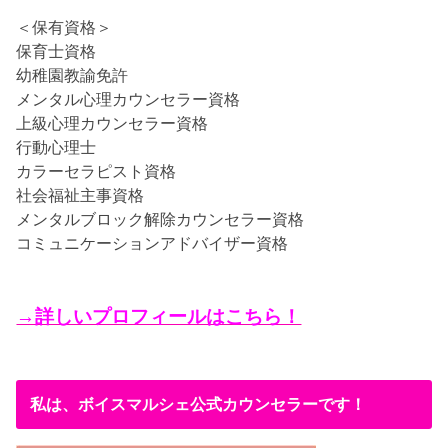
＜保有資格＞
保育士資格
幼稚園教諭免許
メンタル心理カウンセラー資格
上級心理カウンセラー資格
行動心理士
カラーセラピスト資格
社会福祉主事資格
メンタルブロック解除カウンセラー資格
コミュニケーションアドバイザー資格
→詳しいプロフィールはこちら！
私は、ボイスマルシェ公式カウンセラーです！