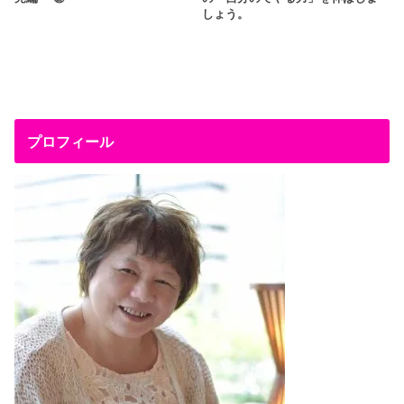
しょう。
プロフィール