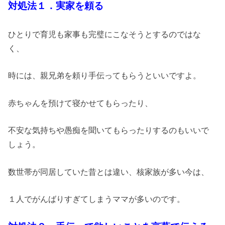
対処法１．実家を頼る
ひとりで育児も家事も完璧にこなそうとするのではな
く、
時には、親兄弟を頼り手伝ってもらうといいですよ。
赤ちゃんを預けて寝かせてもらったり、
不安な気持ちや愚痴を聞いてもらったりするのもいいで
しょう。
数世帯が同居していた昔とは違い、核家族が多い今は、
１人でがんばりすぎてしまうママが多いのです。