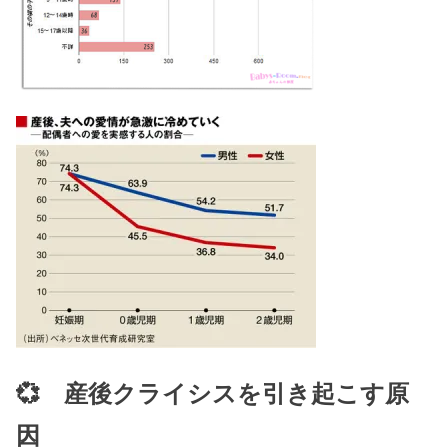
💞 産後クライシスを引き起こす原
因