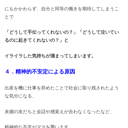
にもかかわらず、自分と同等の働きを期待してしまうこ
とで
「どうして手伝ってくれないの？」「どうして泣いてい
るのに起きてくれないの？」と
イライラした気持ちが溜まってしまいます。
４．精神的不安定による原因
出産を機に仕事を辞めたことで社会に取り残されたよう
な気分になる、
未婚の友だちと会話や感覚えが合わなくなったなど、
精神的な不安がママを襲います。