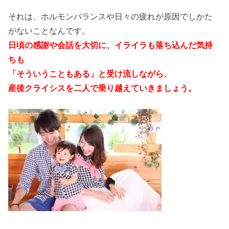
それは、ホルモンバランスや日々の疲れが原因でしかた
がないことなんです。
日頃の感謝や会話を大切に、イライラも落ち込んだ気持
ちも
「そういうこともある」と受け流しながら、
産後クライシスを二人で乗り越えていきましょう。