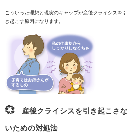
こういった理想と現実のギャップが産後クライシスを引
き起こす原因になります。
💞
産後クライシスを引き起こさな
いための対処法