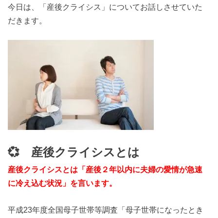
今日は、「産後クライシス」についてお話しさせていた
だきます。
💞 産後クライシスとは
産後クライシスとは「産後２年以内に夫婦の愛情が急速
に冷え込む状況」を言います。
平成23年度全国母子世帯等調査「母子世帯になったとき