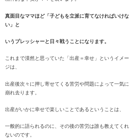
真面目なママほど「子どもを立派に育てなければいけな
い」と
いうプレッシャーと日々戦うことになります。
これまで漠然と思っていた「出産＝幸せ」というイメー
ジは、
出産後次々に押し寄せてくる苦労や問題によって一気に
崩れ去ります。
出産がいかに幸せで楽しいことであるということは、
一般的に語られるのに、その後の苦労は誰も教えてくれ
ないのです。