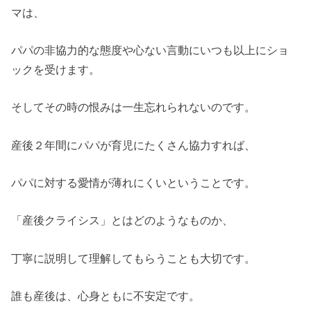
マは、
パパの非協力的な態度や心ない言動にいつも以上にショ
ックを受けます。
そしてその時の恨みは一生忘れられないのです。
産後２年間にパパが育児にたくさん協力すれば、
パパに対する愛情が薄れにくいということです。
「産後クライシス」とはどのようなものか、
丁寧に説明して理解してもらうことも大切です。
誰も産後は、心身ともに不安定です。