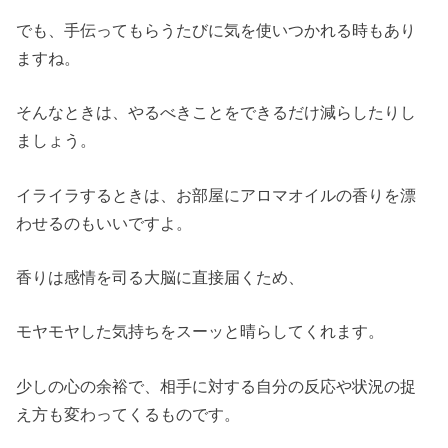
でも、手伝ってもらうたびに気を使いつかれる時もあり
ますね。
そんなときは、やるべきことをできるだけ減らしたりし
ましょう。
イライラするときは、お部屋にアロマオイルの香りを漂
わせるのもいいですよ。
香りは感情を司る大脳に直接届くため、
モヤモヤした気持ちをスーッと晴らしてくれます。
少しの心の余裕で、相手に対する自分の反応や状況の捉
え方も変わってくるものです。