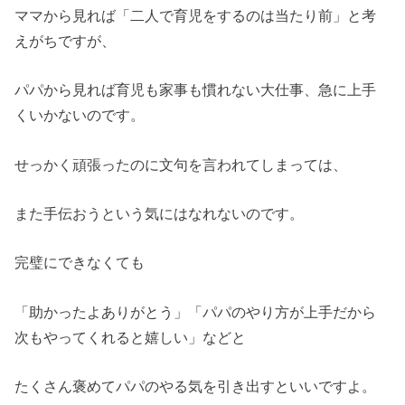
ママから見れば「二人で育児をするのは当たり前」と考
えがちですが、
パパから見れば育児も家事も慣れない大仕事、急に上手
くいかないのです。
せっかく頑張ったのに文句を言われてしまっては、
また手伝おうという気にはなれないのです。
完璧にできなくても
「助かったよありがとう」「パパのやり方が上手だから
次もやってくれると嬉しい」などと
たくさん褒めてパパのやる気を引き出すといいですよ。