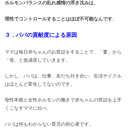
ホルモンバランスの乱れ感情の浮き沈みは、
理性でコントロールすることはほぼ不可能なんです
。
３．パパの貢献度による原因
ママは毎日赤ちゃんのお世話をすることで、「妻」から
「母」と急成長していきます。
しかし、パパは、仕事、友だち付き合い、生活サイクル
はほとんど変化してないのです。
母性本能と女性ホルモンの働きで赤ちゃんの世話を上手
くこなすママに比べ、
パパは何もわからない育児の初心者です。