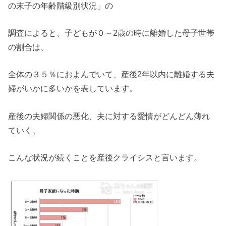
の末子の年齢階級別状況」の
調査によると、子どもが０～2歳の時に離婚した母子世帯
の割合は、
全体の３５％におよんでいて、産後2年以内に離婚する夫
婦がいかに多いかを表しています。
産後の夫婦関係の悪化、夫に対する愛情がどんどん薄れ
ていく、
こんな状況が続くことを産後クライシスと言います。