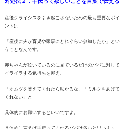
対処法２．手伝って欲しいことを言葉で伝える
産後クライシスを引き起こさないための最も重要なポイ
ントは
「産後に夫が育児や家事にどれぐらい参加したか」とい
うことなんです。
赤ちゃんが泣いているのに見ているだけのパパに対して
イライラする気持ちを抑え、
「オムツを替えてくれたら助かるな」「ミルクをあげて
くれない」と
具体的にお願いするといいですよ。
具体的に言えば手伝ってくれるパパは多いと思います.