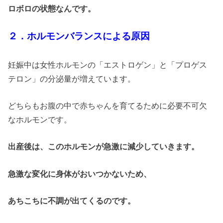
ロボロの状態なんです。
２．ホルモンバランスによる原因
妊娠中は女性ホルモンの「エストロゲン」と「プロゲス
テロン」の分泌量が増えています。
どちらもお腹の中で赤ちゃんを育てるために必要不可欠
なホルモンです。
出産後は、このホルモンが急激に減少していきます。
急激な変化に身体がおいつかないため、
あちこちに不調が出てくるのです。