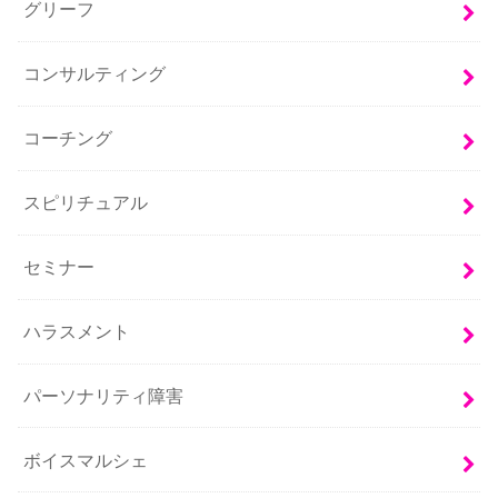
グリーフ
コンサルティング
コーチング
スピリチュアル
セミナー
ハラスメント
パーソナリティ障害
ボイスマルシェ