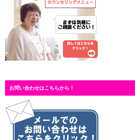
お問い合わせはこちらから！