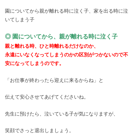
園についてから親が離れる時に泣く子、家を出る時に泣
いてしまう子
◎ 園についてから、親が離れる時に泣く子
親と離れる時、ひと時離れるだけなのか、
永遠にいなくなってしまうのかの区別がつかないので不
安になってしまうのです。
「お仕事が終わったら迎えに来るからね」と
伝えて安心させてあげてくださいね。
先生に預けたら、泣いている子が気になりますが、
笑顔でさっと退出しましょう。