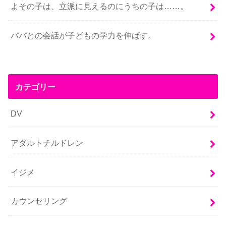
よその子は、立派に見えるのにうちの子は……。
パパとの会話が子どもの学力を伸ばす。
カテゴリー
DV
アダルトチルドレン
イジメ
カウンセリング