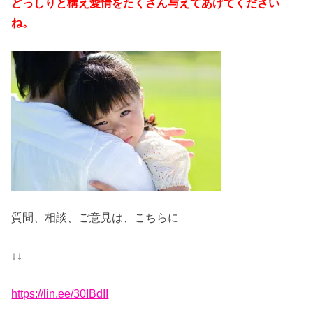
どっしりと構え愛情をたくさん与えてあげてください
ね。
質問、相談、ご意見は、こちらに
↓↓
https://lin.ee/30IBdII