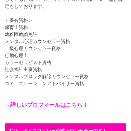
定もしております。
＜保有資格＞
保育士資格
幼稚園教諭免許
メンタル心理カウンセラー資格
上級心理カウンセラー資格
行動心理士
カラーセラピスト資格
社会福祉主事資格
メンタルブロック解除カウンセラー資格
コミュニケーションアドバイザー資格
→詳しいプロフィールはこちら！
私は、ボイスマルシェ公式カウンセラーです！