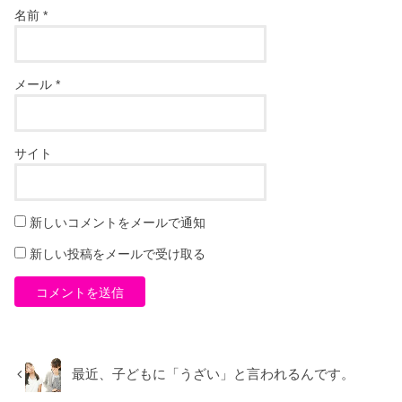
名前
*
メール
*
サイト
新しいコメントをメールで通知
新しい投稿をメールで受け取る
最近、子どもに「うざい」と言われるんです。