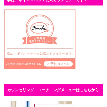
カウンセリング・コーチニングメニューはこちらから