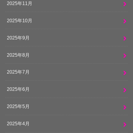
2025年11月
2025年10月
2025年9月
2025年8月
2025年7月
2025年6月
2025年5月
2025年4月