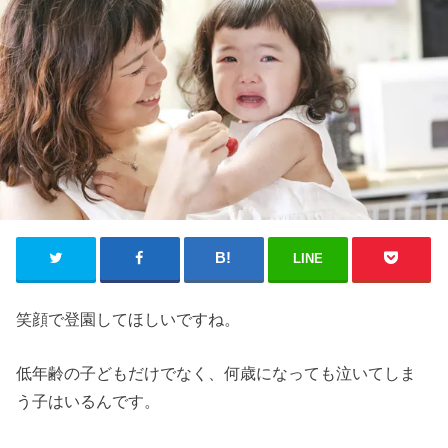
LINE
笑顔で登園してほしいですね。
低年齢の子どもだけでなく、何歳になっても泣いてしま
う子はいるんです。