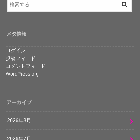
メタ情報
ログイン
投稿フィード
コメントフィード
WordPress.org
アーカイブ
2026年8月
2026年7月