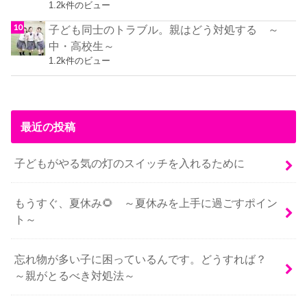
1.2k件のビュー
子ども同士のトラブル。親はどう対処する ～
中・高校生～
1.2k件のビュー
最近の投稿
子どもがやる気の灯のスイッチを入れるために
もうすぐ、夏休み🌻 ～夏休みを上手に過ごすポイン
ト～
忘れ物が多い子に困っているんです。どうすれば？
～親がとるべき対処法～