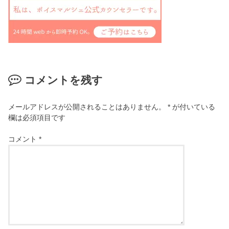
コメントを残す
メールアドレスが公開されることはありません。
*
が付いている
欄は必須項目です
コメント
*