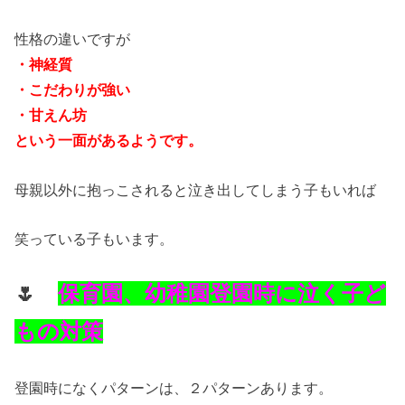
性格の違いですが
・神経質
・こだわりが強い
・甘えん坊
という一面があるようです。
母親以外に抱っこされると泣き出してしまう子もいれば
笑っている子もいます。
🌷
保育園、幼稚園登園時に泣く子ど
もの対策
登園時になくパターンは、２パターンあります。