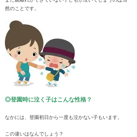
然のことです。
◎登園時に泣く子はこんな性格？
なかには、登園初日から一度も泣かない子もいます。
この違いはなんでしょう？