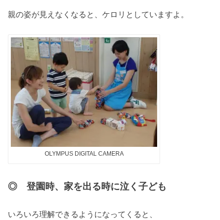
親の姿が見えなくなると、ケロリとしていますよ。
OLYMPUS DIGITAL CAMERA
◎ 登園時、家を出る時に泣く子ども
いろいろ理解できるようになってくると、