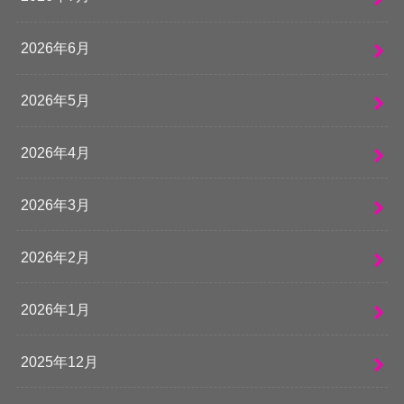
2026年6月
2026年5月
2026年4月
2026年3月
2026年2月
2026年1月
2025年12月