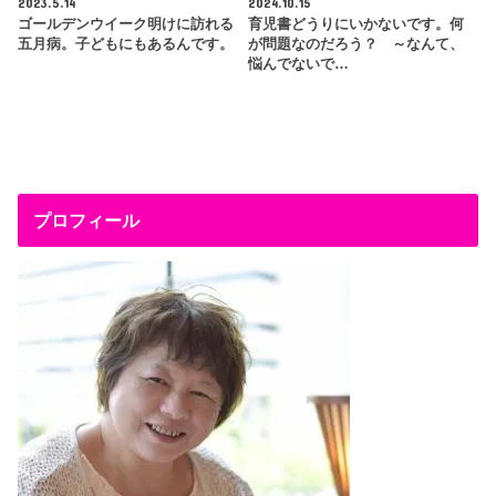
2023.5.14
2024.10.15
ゴールデンウイーク明けに訪れる
育児書どうりにいかないです。何
五月病。子どもにもあるんです。
が問題なのだろう？ ～なんて、
悩んでないで…
プロフィール