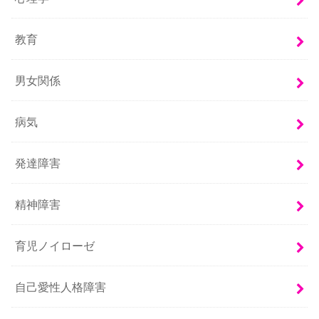
教育
男女関係
病気
発達障害
精神障害
育児ノイローゼ
自己愛性人格障害