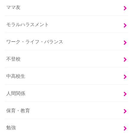
ママ友
モラルハラスメント
ワーク・ライフ・バランス
不登校
中高校生
人間関係
保育・教育
勉強