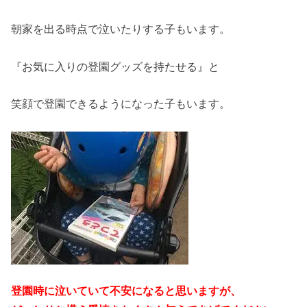
朝家を出る時点で泣いたりする子もいます。
『お気に入りの登園グッズを持たせる』と
笑顔で登園できるようになった子もいます。
登園時に泣いていて不安になると思いますが、