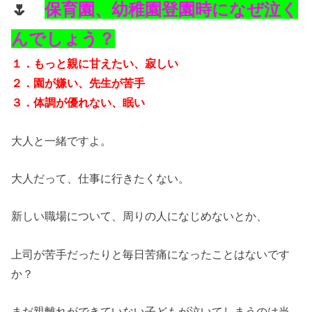
🌷
保育園、幼稚園登園時になぜ泣く
んでしょう？
１．もっと親に甘えたい、寂しい
２．園が嫌い、先生が苦手
３．体調が優れない、眠い
大人と一緒ですよ。
大人だって、仕事に行きたくない。
新しい職場について、周りの人になじめないとか、
上司が苦手だったりと毎日苦痛になったことはないです
か？
まだ親離れができていない子どもが泣いてしまうのは当