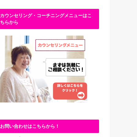
カウンセリング・コーチニングメニューはこ
ちらから
お問い合わせはこちらから！