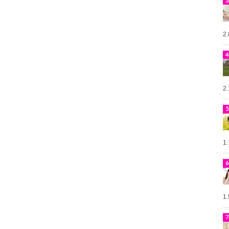
2
2
1
1