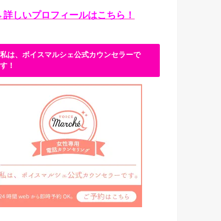
→詳しいプロフィールはこちら！
私は、ボイスマルシェ公式カウンセラーで
す！