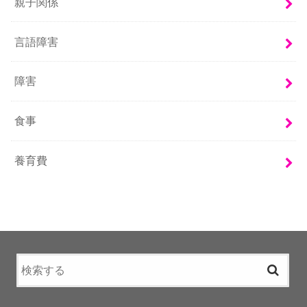
親子関係
言語障害
障害
食事
養育費