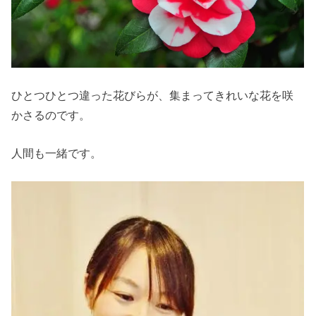
ひとつひとつ違った花びらが、集まってきれいな花を咲
かさるのです。
人間も一緒です。