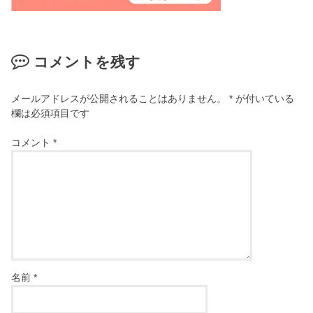
コメントを残す
メールアドレスが公開されることはありません。
*
が付いている
欄は必須項目です
コメント
*
名前
*