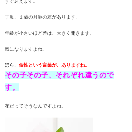
すぐ迎えます。
丁度、１歳の月齢の差があります。
年齢が小さいほど差は、大きく開きます。
気になりますよね。
ほら、
個性という言葉が、ありますね。
その子その子、それぞれ違うので
す。
花だってそうなんですよね。