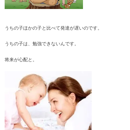
うちの子ほかの子と比べて発達が遅いのです。
うちの子は、勉強できないんです。
将来が心配と。