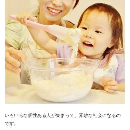
いろいろな個性ある人が集まって、素敵な社会になるの
です。