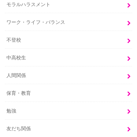
モラルハラスメント
ワーク・ライフ・バランス
不登校
中高校生
人間関係
保育・教育
勉強
友だち関係