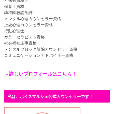
＜保有資格＞
保育士資格
幼稚園教諭免許
メンタル心理カウンセラー資格
上級心理カウンセラー資格
行動心理士
カラーセラピスト資格
社会福祉主事資格
メンタルブロック解除カウンセラー資格
コミュニケーションアドバイザー資格
→詳しいプロフィールはこちら！
私は、ボイスマルシェ公式カウンセラーです！