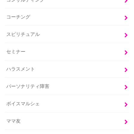
コーチング
スピリチュアル
セミナー
ハラスメント
パーソナリティ障害
ボイスマルシェ
ママ友