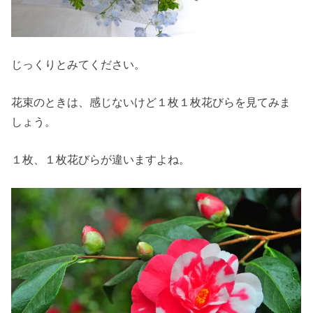
じっくりとみてください。
花束のときは、感じないけど１枚１枚花びらを見てみま
しょう。
１枚、１枚花びらが違いますよね。