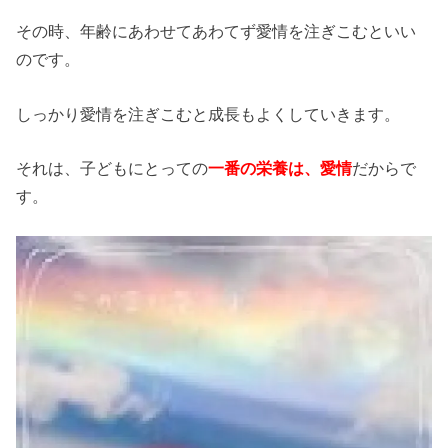
その時、年齢にあわせてあわてず愛情を注ぎこむといい
のです。
しっかり愛情を注ぎこむと成長もよくしていきます。
それは、子どもにとっての
一番の栄養は、愛情
だからで
す。