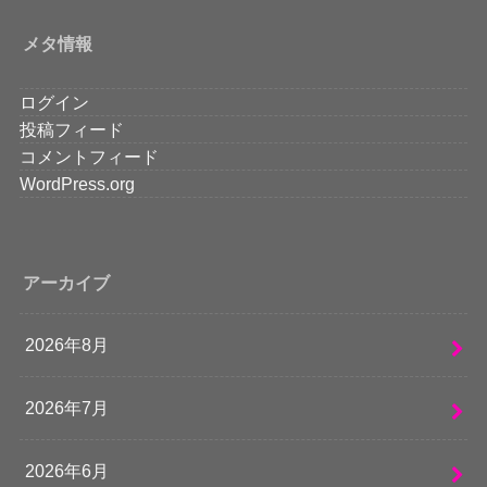
メタ情報
ログイン
投稿フィード
コメントフィード
WordPress.org
アーカイブ
2026年8月
2026年7月
2026年6月