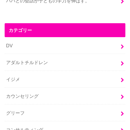
パパとの会話が子どもの学力を伸ばす。
カテゴリー
DV
アダルトチルドレン
イジメ
カウンセリング
グリーフ
コンサルティング