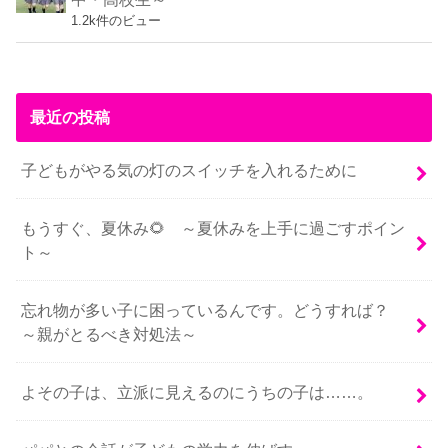
1.2k件のビュー
最近の投稿
子どもがやる気の灯のスイッチを入れるために
もうすぐ、夏休み🌻 ～夏休みを上手に過ごすポイン
ト～
忘れ物が多い子に困っているんです。どうすれば？
～親がとるべき対処法～
よその子は、立派に見えるのにうちの子は……。