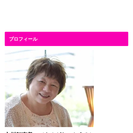
プロフィール