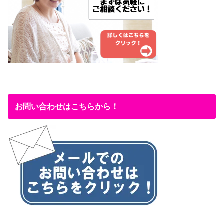
お問い合わせはこちらから！