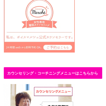
カウンセリング・コーチニングメニューはこちらから