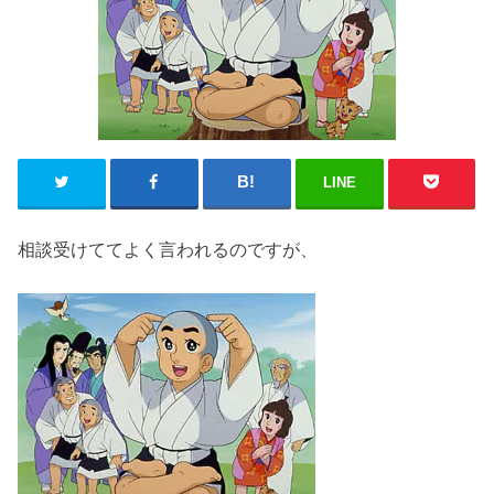
LINE
相談受けててよく言われるのですが、