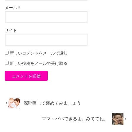
メール
*
サイト
新しいコメントをメールで通知
新しい投稿をメールで受け取る
深呼吸して褒めてみましょう
ママ・パパできるよ。みててね。