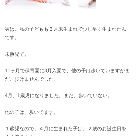
実は、私の子どもも３月末生まれで少し早く生まれたん
です。
未熟児で。
11ヶ月で保育園に3月入園で、他の子は歩いていますがま
だ、歩けませんでした。
4月、1歳児になりました。まだ、歩いていない。
他の子は、歩いてます。
１歳児なので、４月に生まれた子は、２歳のお誕生日を