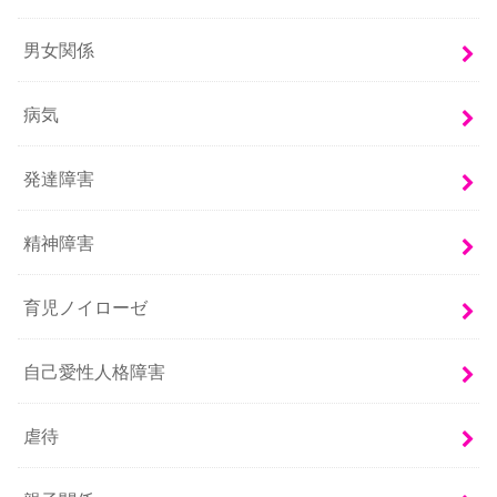
男女関係
病気
発達障害
精神障害
育児ノイローゼ
自己愛性人格障害
虐待