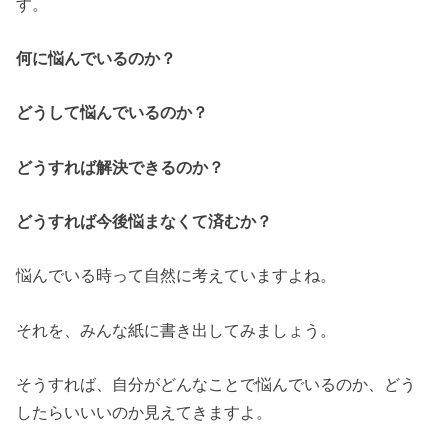
す。
何に悩んでいるのか？
どうして悩んでいるのか？
どうすれば解決できるのか？
どうすれば今後悩まなくて済むか？
悩んでいる時って自然に考えていますよね。
それを、みんな紙に書き出してみましょう。
そうすれば、自分がどんなことで悩んでいるのか、どう
したらいいいのか見えてきますよ。