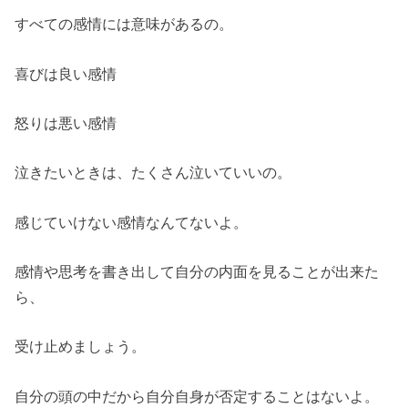
すべての感情には意味があるの。
喜びは良い感情
怒りは悪い感情
泣きたいときは、たくさん泣いていいの。
感じていけない感情なんてないよ。
感情や思考を書き出して自分の内面を見ることが出来た
ら、
受け止めましょう。
自分の頭の中だから自分自身が否定することはないよ。