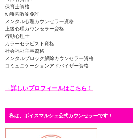
保育士資格
幼稚園教諭免許
メンタル心理カウンセラー資格
上級心理カウンセラー資格
行動心理士
カラーセラピスト資格
社会福祉主事資格
メンタルブロック解除カウンセラー資格
コミュニケーションアドバイザー資格
→詳しいプロフィールはこちら！
私は、ボイスマルシェ公式カウンセラーです！