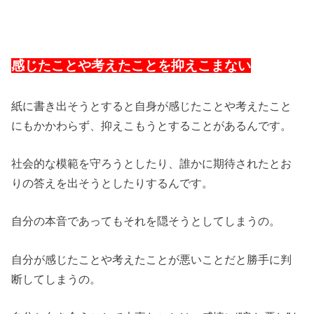
感じたことや考えたことを抑えこまない
紙に書き出そうとすると自身が感じたことや考えたこと
にもかかわらず、抑えこもうとすることがあるんです。
社会的な模範を守ろうとしたり、誰かに期待されたとお
りの答えを出そうとしたりするんです。
自分の本音であってもそれを隠そうとしてしまうの。
自分が感じたことや考えたことが悪いことだと勝手に判
断してしまうの。