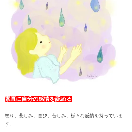
素直に自分の感情を認める
怒り、悲しみ、喜び、苦しみ、様々な感情を持っていま
す。