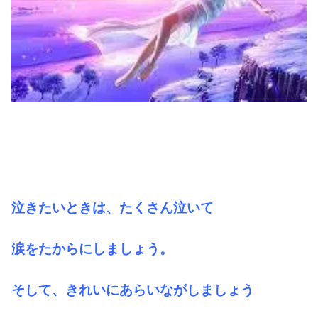
泣きたいときは、たくさん泣いて
涙をたからにしましょう。
そして、きれいにあらいながしましょう