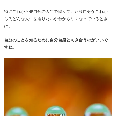
特にこれから先自分の人生で悩んでいたり自分がこれか
ら先どんな人生を送りたいかわからなくなっているとき
は、
自分のことを知るために自分自身と向き合うのがいいで
すね。