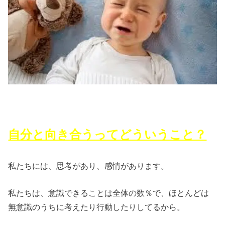
自分と向き合うってどういうこと？
私たちには、思考があり、感情があります。
私たちは、意識できることは全体の数％で、ほとんどは
無意識のうちに考えたり行動したりしてるから。