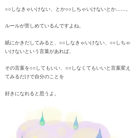
○○しなきゃいけない、とか○○しちゃいけないとか……。
ルールが苦しめているんですよね。
紙にかきだしてみると、○○しなきゃいけない、○○しちゃ
いけないという言葉があれば、
その言葉を○○してもいい、○○しなくてもいいと言葉変え
てみるだけで自分のことを
好きになれると思うよ。