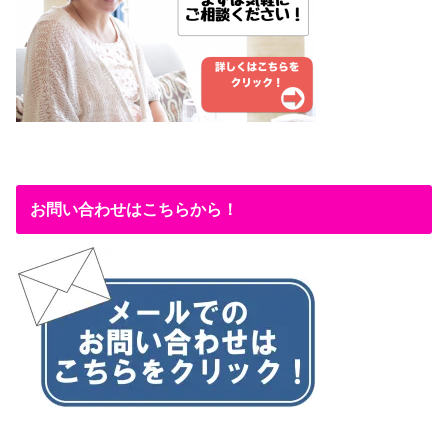
お問い合わせはこちらから！