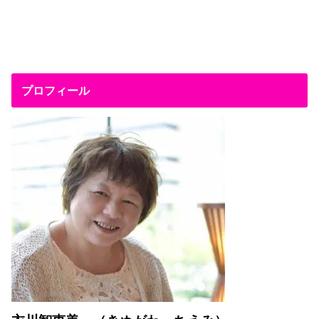
プロフィール