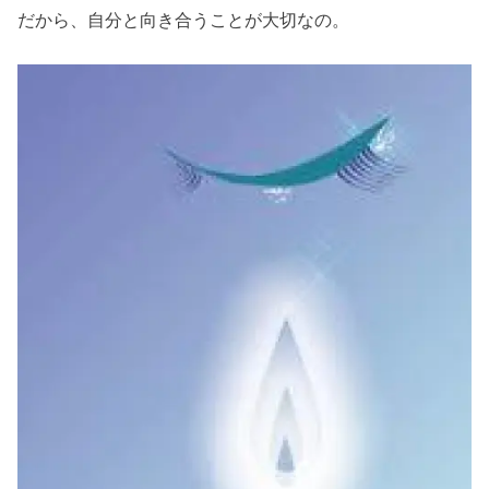
だから、自分と向き合うことが大切なの。