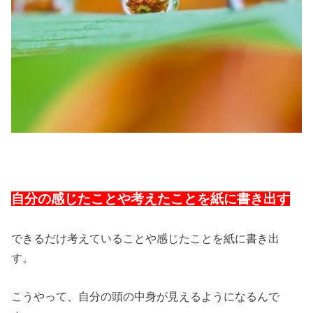
自分の感じたことや考えたことを紙に書き出す
できるだけ考えていることや感じたことを紙に書き出
す。
こうやって、自分の頭の中身が見えるようになるんで