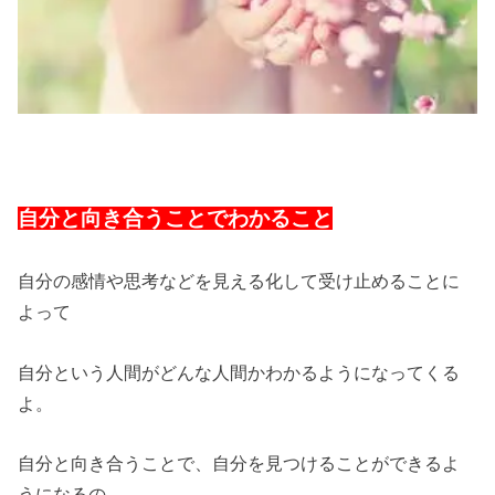
自分と向き合うことでわかること
自分の感情や思考などを見える化して受け止めることに
よって
自分という人間がどんな人間かわかるようになってくる
よ。
自分と向き合うことで、自分を見つけることができるよ
うになるの。