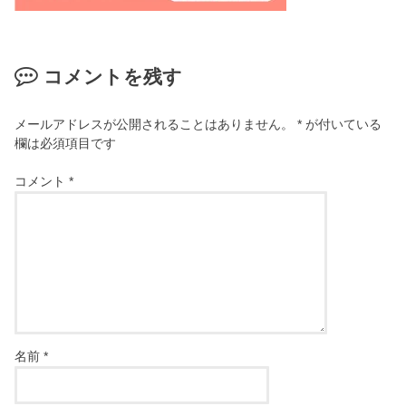
コメントを残す
メールアドレスが公開されることはありません。
*
が付いている
欄は必須項目です
コメント
*
名前
*