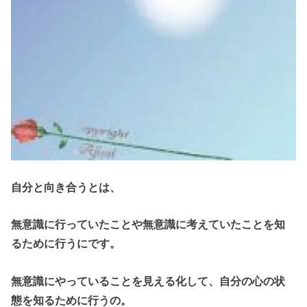
自分と向き合うとは、
無意識に行っていたことや無意識に考えていたことを知
るために行うにです。
無意識にやっていることを見える化して、自分の心の状
態を知るために行うの。