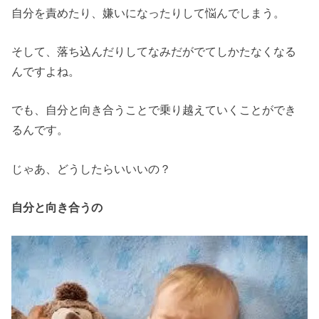
自分を責めたり、嫌いになったりして悩んでしまう。
そして、落ち込んだりしてなみだがでてしかたなくなる
んですよね。
でも、自分と向き合うことで乗り越えていくことができ
るんです。
じゃあ、どうしたらいいいの？
自分と向き合うの