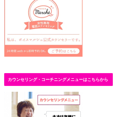
カウンセリング・コーチニングメニューはこちらから