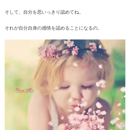
そして、自分を思いっきり認めてね。
それが自分自身の感情を認めることになるの。