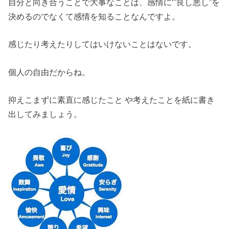
自分と向き合うことで大事なことは、感情に‘”良し悪し”を
決めるのでなくて感情を知ることなんですよ。
感じたり考えたりしてはいけないことはないです。
個人の自由だからね。
抑えこまずに素直に感じたこと や考えたことを紙に書き
出してみましょう。