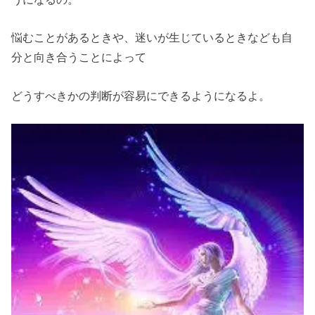
悩むことがあるときや、迷いが生じているときなども自
分と向き合うことによって
どうすべきかの判断が容易にできるようになるよ。