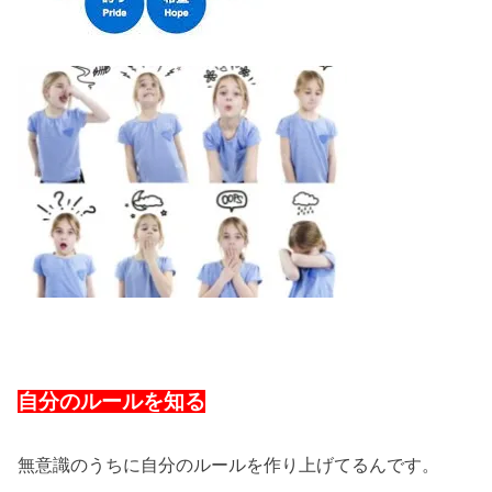
自分のルールを知る
無意識のうちに自分のルールを作り上げてるんです。