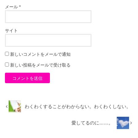
メール
*
サイト
新しいコメントをメールで通知
新しい投稿をメールで受け取る
わくわくすることがわからない。わくわくしない。
愛してるのに……。